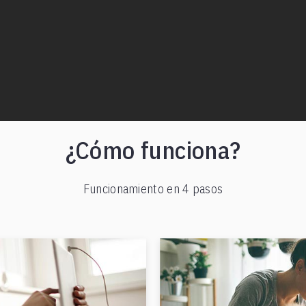
¿Cómo funciona?
Funcionamiento en 4 pasos