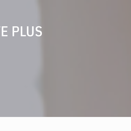
IVE PLUS