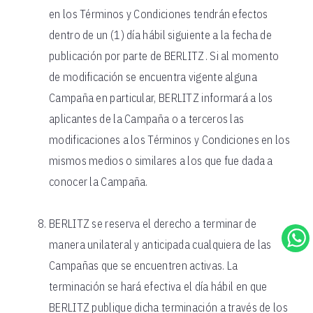
en los Términos y Condiciones tendrán efectos
dentro de un (1) día hábil siguiente a la fecha de
publicación por parte de BERLITZ. Si al momento
de modificación se encuentra vigente alguna
Campaña en particular, BERLITZ informará a los
aplicantes de la Campaña o a terceros las
modificaciones a los Términos y Condiciones en los
mismos medios o similares a los que fue dada a
conocer la Campaña.
BERLITZ se reserva el derecho a terminar de
manera unilateral y anticipada cualquiera de las
Campañas que se encuentren activas. La
terminación se hará efectiva el día hábil en que
BERLITZ publique dicha terminación a través de los