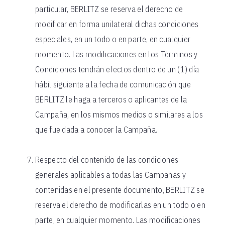
particular, BERLITZ se reserva el derecho de
modificar en forma unilateral dichas condiciones
especiales, en un todo o en parte, en cualquier
momento. Las modificaciones en los Términos y
Condiciones tendrán efectos dentro de un (1) día
hábil siguiente a la fecha de comunicación que
BERLITZ le haga a terceros o aplicantes de la
Campaña, en los mismos medios o similares a los
que fue dada a conocer la Campaña.
Respecto del contenido de las condiciones
generales aplicables a todas las Campañas y
contenidas en el presente documento, BERLITZ se
reserva el derecho de modificarlas en un todo o en
parte, en cualquier momento. Las modificaciones