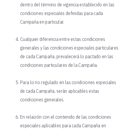
dentro del término de vigencia establecido en las
condiciones especiales definidas para cada
Campaña en particular.
Cualquier diferencia entre estas condiciones
generales y las condiciones especiales particulares
de cada Campaña, prevalecerá lo pactado en las
condiciones particulares de la Campaña.
Para lo no regulado en las condiciones especiales
de cada Campaña, serán aplicables estas
condiciones generales.
En relación con el contenido de las condiciones
especiales aplicables para cada Campaña en