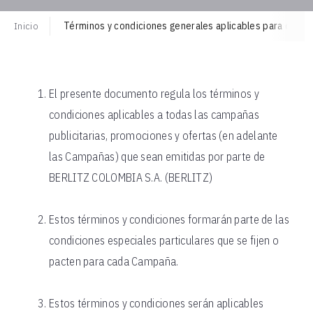
Inicio
Términos y condiciones generales aplicables para camp
El presente documento regula los términos y
condiciones aplicables a todas las campañas
publicitarias, promociones y ofertas (en adelante
las Campañas) que sean emitidas por parte de
BERLITZ COLOMBIA S.A. (BERLITZ)
Estos términos y condiciones formarán parte de las
condiciones especiales particulares que se fijen o
pacten para cada Campaña.
Estos términos y condiciones serán aplicables