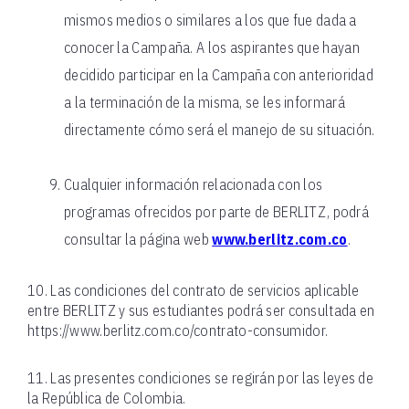
mismos medios o similares a los que fue dada a
conocer la Campaña. A los aspirantes que hayan
decidido participar en la Campaña con anterioridad
a la terminación de la misma, se les informará
directamente cómo será el manejo de su situación.
Cualquier información relacionada con los
programas ofrecidos por parte de BERLITZ, podrá
consultar la página web
www.berlitz.com.co
.
10. Las condiciones del contrato de servicios aplicable
entre BERLITZ y sus estudiantes podrá ser consultada en
https://www.berlitz.com.co/contrato-consumidor.
11. Las presentes condiciones se regirán por las leyes de
la República de Colombia.