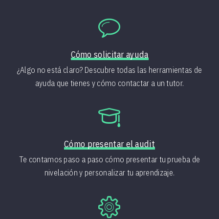
y
Cómo solicitar ayuda
¿Algo no está claro? Descubre todas las herramientas de
ayuda que tienes y cómo contactar a un tutor.
g
Cómo presentar el audit
Te contamos paso a paso cómo presentar tu prueba de
nivelación y personalizar tu aprendizaje.
e