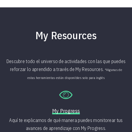
My Resources
Descubre todo el universo de actividades con las que puedes
reforzar lo aprendido a través de My Resources.
*Algunas de
estas herramientas están disponibles solo para inglés
t
My Progress
Aquí te explicamos de qué manera puedes monitorear tus
avances de aprendizaje con My Progress.