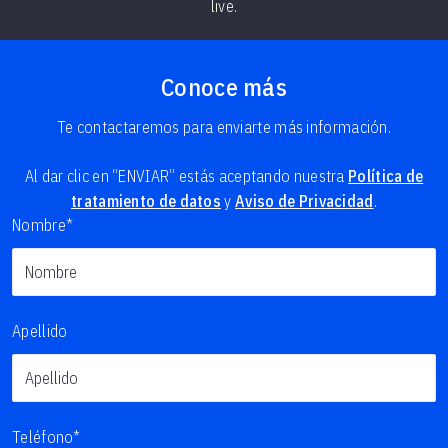
live.
Conoce más
Te contactaremos para enviarte más información.
Al dar clic en “ENVIAR” estás aceptando nuestra
Política de
tratamiento de datos
y
Aviso de Privacidad
.
Nombre*
Apellido
Teléfono*