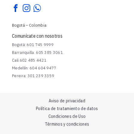
1
7
6
Bogotá – Colombia
Comunícate con nosotros
Bogotá: 601 745 9999
Barranquilla: 605 385 3061
Cali:602 485 4421
Medellín: 604 604 9477
Pereira: 301 239 3359
Aviso de privacidad
Política de tratamiento de datos
Condiciones de Uso
Términos y condiciones