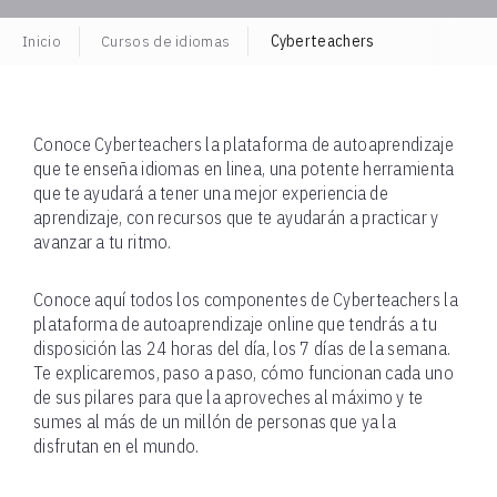
Inicio
Cursos de idiomas
Cyberteachers
Conoce Cyberteachers la plataforma de autoaprendizaje
que te enseña idiomas en linea, una potente herramienta
que te ayudará a tener una mejor experiencia de
aprendizaje, con recursos que te ayudarán a practicar y
avanzar a tu ritmo.
Conoce aquí todos los componentes de Cyberteachers la
plataforma de autoaprendizaje online que tendrás a tu
disposición las 24 horas del día, los 7 días de la semana.
Te explicaremos, paso a paso, cómo funcionan cada uno
de sus pilares para que la aproveches al máximo y te
sumes al más de un millón de personas que ya la
disfrutan en el mundo.